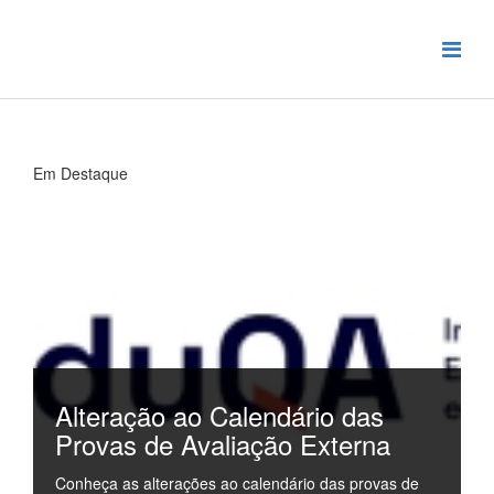
Em Destaque
Alteração ao Calendário das
Provas de Avaliação Externa
Conheça as alterações ao calendário das provas de