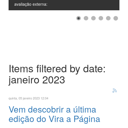
avaliação externa:
Items filtered by date:
janeiro 2023
quinta, 05 janeiro 2023 12:04
Vem descobrir a última
edição do Vira a Página