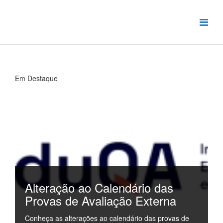
Em Destaque
Alteração ao Calendário das
Provas de Avaliação Externa
Conheça as alterações ao calendário das provas de