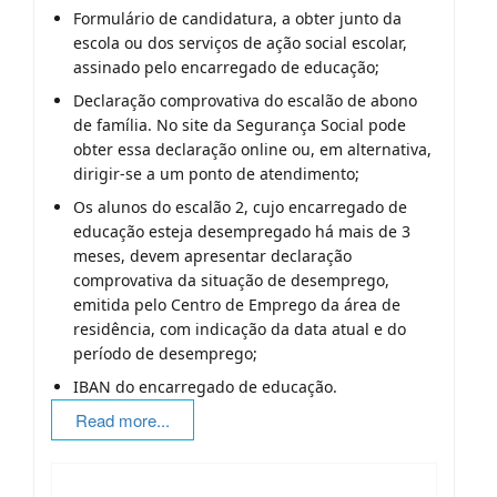
Formulário de candidatura, a obter junto da
escola ou dos serviços de ação social escolar,
assinado pelo encarregado de educação;
Declaração comprovativa do escalão de abono
de família. No site da Segurança Social pode
obter essa declaração online ou, em alternativa,
dirigir-se a um ponto de atendimento;
Os alunos do escalão 2, cujo encarregado de
educação esteja desempregado há mais de 3
meses, devem apresentar declaração
comprovativa da situação de desemprego,
emitida pelo Centro de Emprego da área de
residência, com indicação da data atual e do
período de desemprego;
IBAN do encarregado de educação.
Read more...