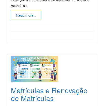
Acrob
ática.
Read more...
Matrículas e Renovação
de Matrículas