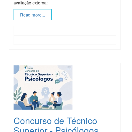
avaliação externa:
Read more...
Concurso de Técnico
Superior - Psicólogos.