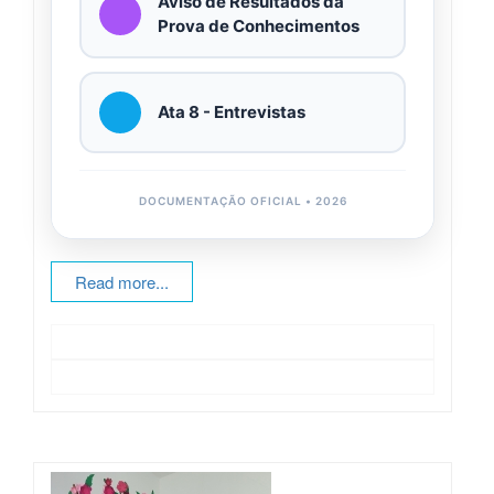
Aviso de Resultados da
Prova de Conhecimentos
Ata 8 - Entrevistas
DOCUMENTAÇÃO OFICIAL • 2026
Read more...