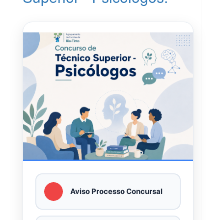
Aviso Processo Concursal