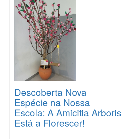
Descoberta Nova
Espécie na Nossa
Escola: A Amicitia Arboris
Está a Florescer!