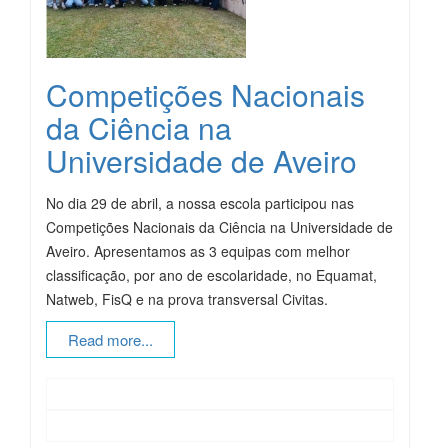
Competições Nacionais
da Ciência na
Universidade de Aveiro
No dia 29 de abril, a nossa escola participou nas
Competições Nacionais da Ciência na Universidade de
Aveiro. Apresentamos as 3 equipas com melhor
classificação, por ano de escolaridade, no Equamat,
Natweb, FisQ e na prova transversal Civitas.
Read more...