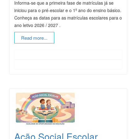
Informa-se que a primeira fase de matrículas já se
iniciou para o pré-escolar e o 1º ano do ensino básico.
Conheça as datas para as matrículas escolares para o
ano letivo 2026 / 2027 .
Read more...
Ação Social Escolar