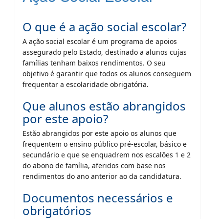
O que é a ação social escolar?
A ação social escolar é um programa de apoios
assegurado pelo Estado, destinado a alunos cujas
famílias tenham baixos rendimentos. O seu
objetivo é garantir que todos os alunos conseguem
frequentar a escolaridade obrigatória.
Que alunos estão abrangidos
por este apoio?
Estão abrangidos por este apoio os alunos que
frequentem o ensino público pré-escolar, básico e
secundário e que se enquadrem nos escalões 1 e 2
do abono de família, aferidos com base nos
rendimentos do ano anterior ao da candidatura.
Documentos necessários e
obrigatórios