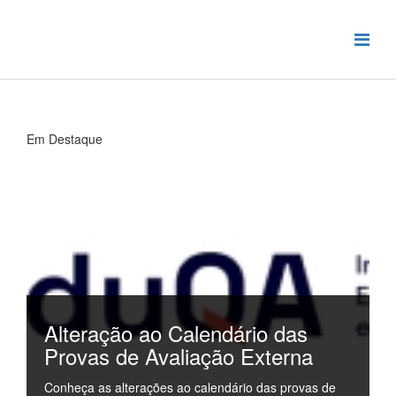
Em Destaque
Alteração ao Calendário das
Provas de Avaliação Externa
Conheça as alterações ao calendário das provas de