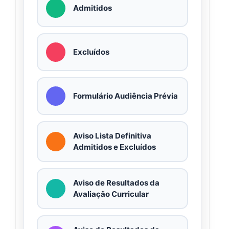
Admitidos
Excluídos
Formulário Audiência Prévia
Aviso Lista Definitiva
Admitidos e Excluídos
Aviso de Resultados da
Avaliação Curricular