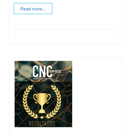
Read more...