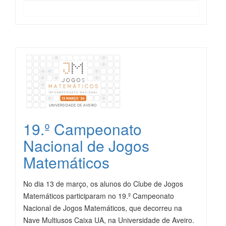
19.º Campeonato
Nacional de Jogos
Matemáticos
No dia 13 de março, os alunos do Clube de Jogos
Matemáticos participaram no 19.º Campeonato
Nacional de Jogos Matemáticos, que decorreu na
Nave Multiusos Caixa UA, na Universidade de Aveiro.