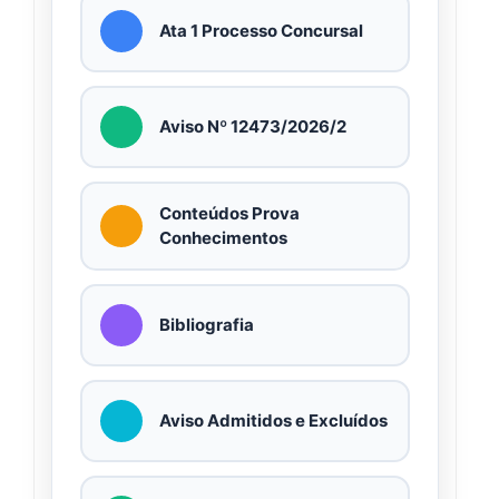
Ata 1 Processo Concursal
Aviso Nº 12473/2026/2
Conteúdos Prova
Conhecimentos
Bibliografia
Aviso Admitidos e Excluídos