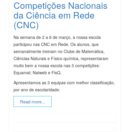
Competições Nacionais
da Ciência em Rede
(CNC)
Na semana de 2 a 6 de março, a nossa escola
participou nas CNC em Rede. Os alunos, que
semanalmente treinam no Clube de Matemática,
Ciências Naturais e Físico-química, representaram
muito bem a nossa escola nas 3 competições:
Equamat; Natweb e FisQ.
Apresentamos as 3 equipas com melhor classificação,
por ano de escolaridade:
Read more...