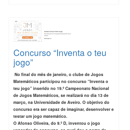
Concurso “Inventa o teu
jogo”
No final do mês de janeiro, o clube de Jogos
Matemáticos participou no concurso “Inventa o
teu jogo” inserido no 19.º Campeonato Nacional
de Jogos Matemáticos, se realizará no dia 13 de
março, na Universidade de Aveiro. O objetivo do
concurso era ser capaz de imaginar, desenvolver e
testar um jogo matemático.
O Afonso Oliveira, do 9.º D, inventou o jogo