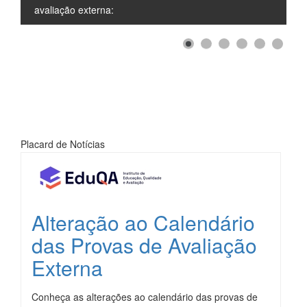
avaliação externa:
Placard de Notícias
Alteração ao Calendário
das Provas de Avaliação
Externa
Conheça as alterações ao calendário das provas de