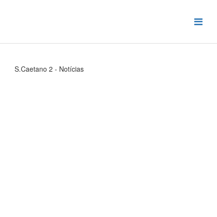
S.Caetano 2 - Notícias